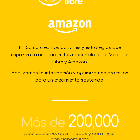
En Suma creamos acciones y estrategias que
impulsen tu negocio en los marketplace de Mercado
Libre y Amazon.
Analizamos la información y optimizamos procesos
para un crecimiento sostenido.
200
000
Más de
,
publicaciones optimizadas y con mejor
posicionamiento