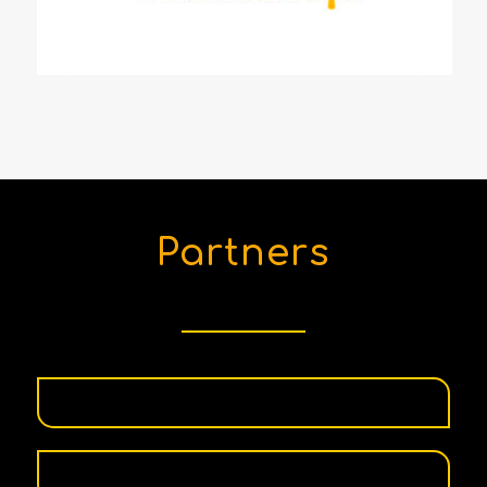
Partners