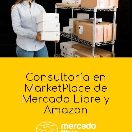
Consultoría en
MarketPlace de
Mercado Libre y
Amazon