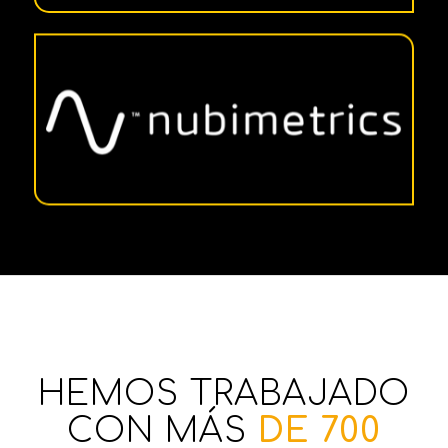
HEMOS TRABAJADO
CON MÁS
DE 700