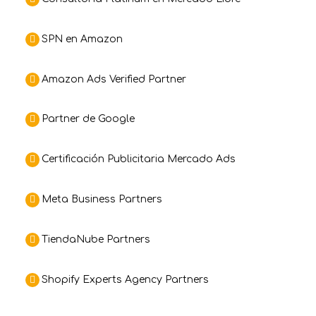
SPN en Amazon
Amazon Ads Verified Partner
Partner de Google
Certificación Publicitaria Mercado Ads
Meta Business Partners
TiendaNube Partners
Shopify Experts Agency Partners