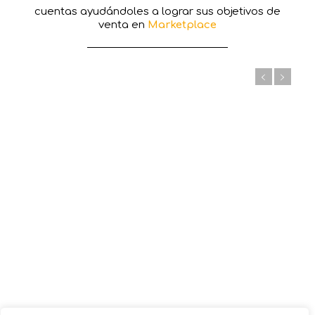
cuentas ayudándoles a lograr sus objetivos de
venta en
Marketplace