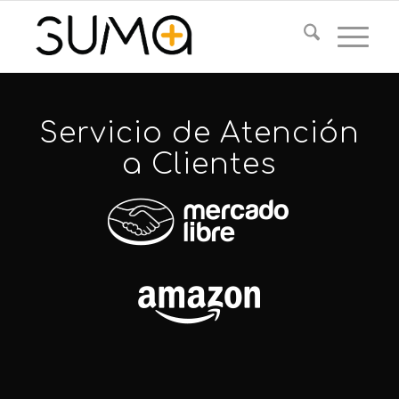
Servicio de Atención
a Clientes