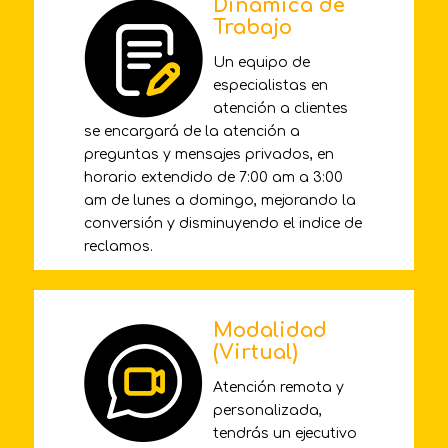
Dinámica de
Trabajo
Un equipo de
especialistas en
atención a clientes
se encargará de la atención a
preguntas y mensajes privados, en
horario extendido de 7:00 am a 3:00
am de lunes a domingo, mejorando la
conversión y disminuyendo el indice de
reclamos.
Modalidad
(Virtual)
Atención remota y
personalizada,
tendrás un ejecutivo