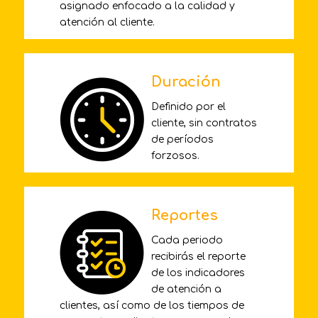
asignado enfocado a la calidad y
atención al cliente.
Duración
Definido por el
cliente, sin contratos
de períodos
forzosos.
Reportes
Cada periodo
recibirás el reporte
de los indicadores
de atención a
clientes, así como de los tiempos de