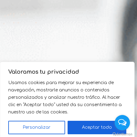
Valoramos tu privacidad
Usamos cookies para mejorar su experiencia de
navegación, mostrarle anuncios o contenidos
personalizados y analizar nuestro tráfico. Al hacer
clic en “Aceptar todo” usted da su consentimiento a
nuestro uso de las cookies.
Personalizar
Aceptar todo