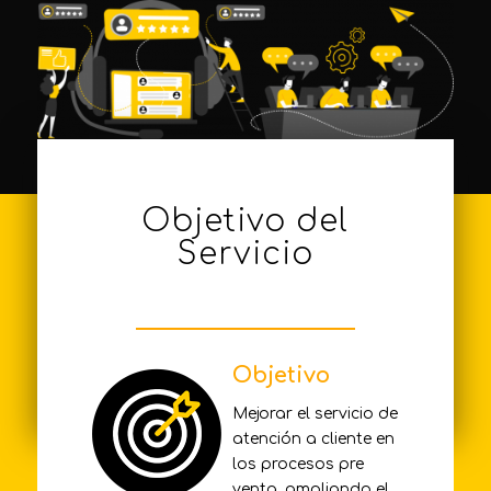
Objetivo del
Servicio
Objetivo
Mejorar el servicio de
atención a cliente en
los procesos pre
venta, ampliando el