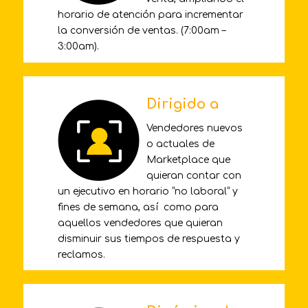
horario de atención para incrementar
la conversión de ventas. (7:00am –
3:00am).
Dirigido a
Vendedores nuevos
o actuales de
Marketplace que
quieran contar con
un ejecutivo en horario “no laboral” y
fines de semana, así como para
aquellos vendedores que quieran
disminuir sus tiempos de respuesta y
reclamos.