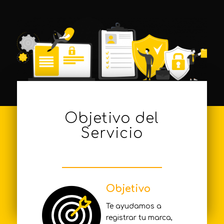
Objetivo del
Servicio
Objetivo
Te ayudamos a
registrar tu marca,