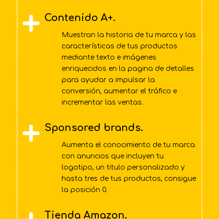
Contenido A+.
Muestran la historia de tu marca y las
características de tus productos
mediante texto e imágenes
enriquecidos en la pagina de detalles
para ayudar a impulsar la
conversión, aumentar el tráfico e
incrementar las ventas.
Sponsored brands.
Aumenta el conocimiento de tu marca
con anuncios que incluyen tu
logotipo, un titulo personalizado y
hasta tres de tus productos, consigue
la posición 0.
Tienda Amazon.