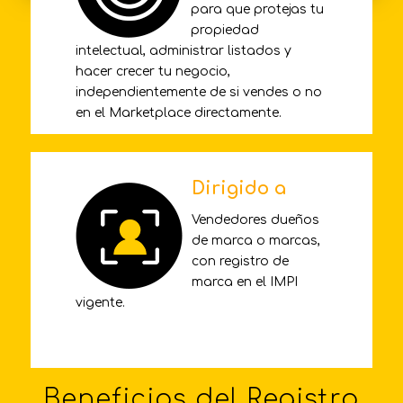
para que protejas tu
propiedad
intelectual, administrar listados y
hacer crecer tu negocio,
independientemente de si vendes o no
en el Marketplace directamente.
Dirigido a
Vendedores dueños
de marca o marcas,
con registro de
marca en el IMPI
vigente.
Beneficios del Registro