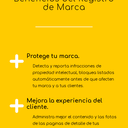
de Marca
Protege tu marca.
Detecta y reporta infracciones de
propiedad intelectual, bloquea listados
automáticamente antes de que afecten
tu marca y a tus clientes.
Mejora la experiencia del
cliente.
Administra mejor el contenido y las fotos
de las paginas de detalle de tus