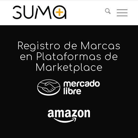
Registro de Marcas
en Plataformas de
Marketplace