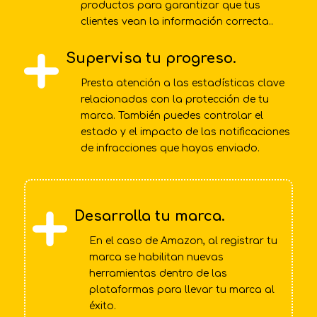
productos para garantizar que tus
clientes vean la información correcta..
Supervisa tu progreso.
Presta atención a las estadísticas clave
relacionadas con la protección de tu
marca. También puedes controlar el
estado y el impacto de las notificaciones
de infracciones que hayas enviado.
Desarrolla tu marca.
En el caso de Amazon, al registrar tu
marca se habilitan nuevas
herramientas dentro de las
plataformas para llevar tu marca al
éxito.