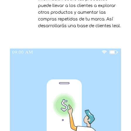
puede llevar a los clientes a explorar
otros productos y aumentar las
compras repetidas de tu marca. Así
desarrollarás una base de clientes leal.