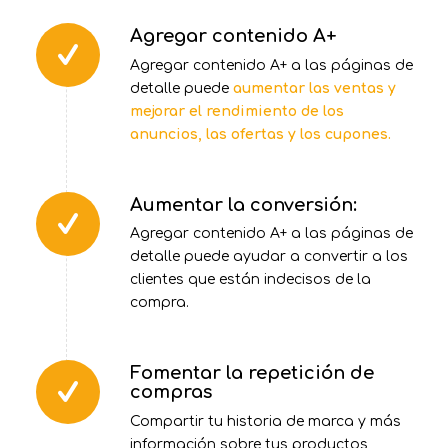
Agregar contenido A+
Agregar contenido A+ a las páginas de
detalle puede
aumentar las ventas y
mejorar el rendimiento de los
anuncios, las ofertas y los cupones.
Aumentar la conversión:
Agregar contenido A+ a las páginas de
detalle puede ayudar a convertir a los
clientes que están indecisos de la
compra.
Fomentar la repetición de
compras
Compartir tu historia de marca y más
información sobre tus productos