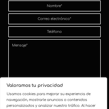
Valoramos tu privacidad
Usamos cookies para mejorar su experiencia de
navegación, mostrarle anuncios o contenidos
personalizados y analizar nuestro tráfico. Al hacer