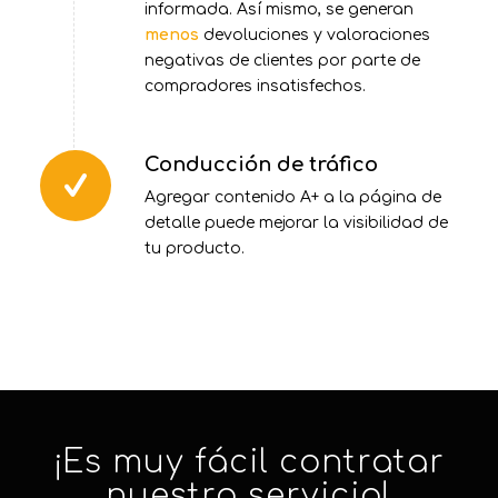
informada. Así mismo, se generan
menos
devoluciones y valoraciones
negativas de clientes por parte de
compradores insatisfechos.
Conducción de tráfico
Agregar contenido A+ a la página de
detalle puede mejorar la visibilidad de
tu producto.
¡Es muy fácil contratar
nuestro servicio!