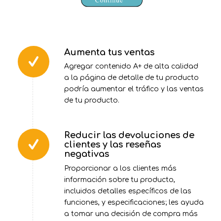
Aumenta tus ventas
Agregar contenido A+ de alta calidad
a la página de detalle de tu producto
podría aumentar el tráfico y las ventas
de tu producto.
Reducir las devoluciones de
clientes y las reseñas
negativas
Proporcionar a los clientes más
información sobre tu producto,
incluidos detalles específicos de las
funciones, y especificaciones; les ayuda
a tomar una decisión de compra más