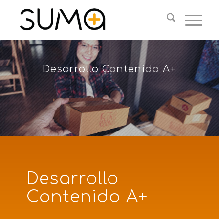
Desarrollo Contenido A+
Desarrollo
Contenido A+