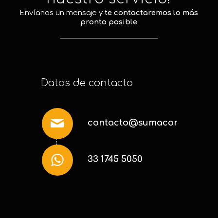
Envíanos un mensaje y
te contactaremos lo más
pronto posible
Datos de contacto
contacto@sumaconsultoria
33 1745 5050