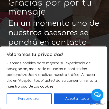
Gracias por por tu
mensaje
En un momento uno de
nuestros asesores se
pondrá en contacto
Valoramos tu privacidad
Usamos cookies para mejorar su experiencia de
navegación, mostrarle anuncios o contenidos
personalizados y analizar nuestro tráfico. Al hacer
clic en “Aceptar todo” usted da su consentimiento a
nuestro uso de las cookies.
Personalizar
Aceptar todo