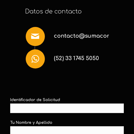
Datos de contacto
contacto@sumaconsultoria
(52) 33 1745 5050
Identificador de Solicitud
Tu Nombre y Apellido