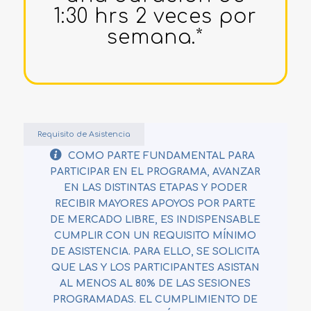
1:30 hrs 2 veces por
semana.*
Requisito de Asistencia
COMO PARTE FUNDAMENTAL PARA
PARTICIPAR EN EL PROGRAMA, AVANZAR
EN LAS DISTINTAS ETAPAS Y PODER
RECIBIR MAYORES APOYOS POR PARTE
DE MERCADO LIBRE, ES INDISPENSABLE
CUMPLIR CON UN REQUISITO MÍNIMO
DE ASISTENCIA. PARA ELLO, SE SOLICITA
QUE LAS Y LOS PARTICIPANTES ASISTAN
AL MENOS AL 80% DE LAS SESIONES
PROGRAMADAS.
EL CUMPLIMIENTO DE