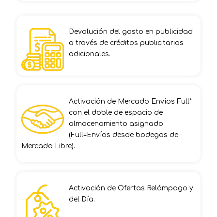
Devolución del gasto en publicidad
a través de créditos publicitarios
adicionales.
Activación de Mercado Envíos Full*
con el doble de espacio de
almacenamiento asignado
(Full=Envíos desde bodegas de
Mercado Libre).
Activación de Ofertas Relámpago y
del Día.