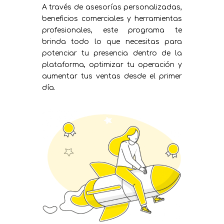
A través de asesorías personalizadas,
beneficios comerciales y herramientas
profesionales, este programa te
brinda todo lo que necesitas para
potenciar tu presencia dentro de la
plataforma, optimizar tu operación y
aumentar tus ventas desde el primer
día.