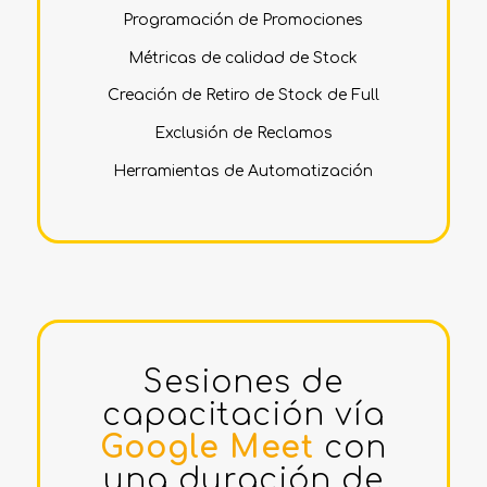
Programación de Promociones
Métricas de calidad de Stock
Creación de Retiro de Stock de Full
Exclusión de Reclamos
Herramientas de Automatización
Sesiones de
capacitación vía
Google Meet
con
una duración de