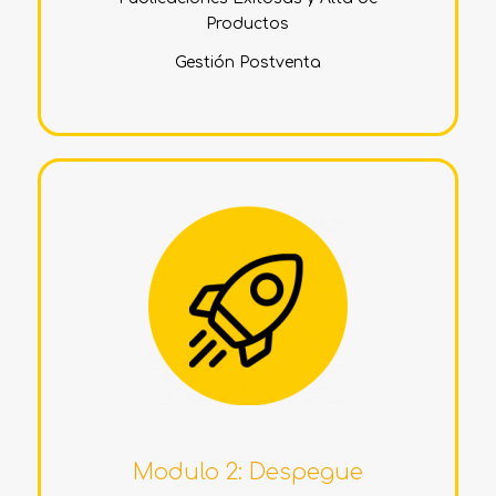
Productos
Gestión Postventa
Modulo 2: Despegue