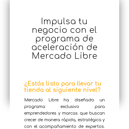
Impulsa tu
negocio con el
programa de
aceleración de
Mercado Libre
¿Estás listo para llevar tu
tienda al siguiente nivel?
Mercado Libre ha diseñado un
programa exclusivo para
emprendedores y marcas que buscan
crecer de manera rápida, estratégica y
con el acompañamiento de expertos.