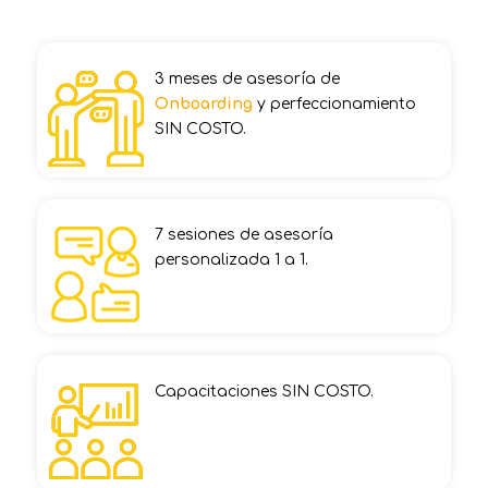
3 meses de asesoría de
Onboarding
y perfeccionamiento
SIN COSTO.
7 sesiones de asesoría
personalizada 1 a 1.
Capacitaciones SIN COSTO
.