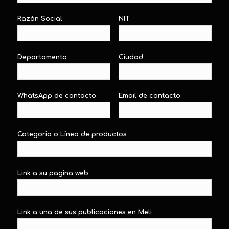
Razón Social
NIT
Departamento
Ciudad
WhatsApp de contacto
Email de contacto
Categoría o Línea de productos
Link a su pagina web
Link a una de sus publicaciones en Meli