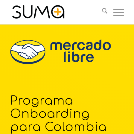
Programa
Onboarding
para Colombia