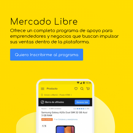
Mercado Libre
Ofrece un completo programa de apoyo para
emprendedores y negocios que buscan impulsar
sus ventas dentro de la plataforma.
Quiero Inscribirme al programa