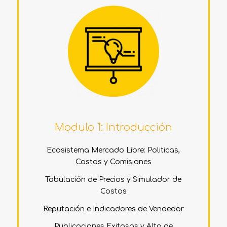
Modulo 1: Introducción
Ecosistema Mercado Libre: Politicas,
Costos y Comisiones
Tabulación de Precios y Simulador de
Costos
Reputación e Indicadores de Vendedor
Publicaciones Exitosas y Alta de