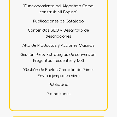
“Funcionamiento del Algoritmo Como
construir Mi Pagina”
Publicaciones de Catalogo
Contenidos SEO y Desarrollo de
descripciones
Alta de Productos y Acciones Masivas
Gestión Pre & Estrategias de conversión:
Preguntas frecuentes y MSI
“Gestión de Envíos Creación de Primer
Envío (ejemplo en vivo)
Publicidad
Promociones