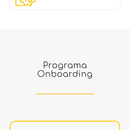
Programa
Onboarding