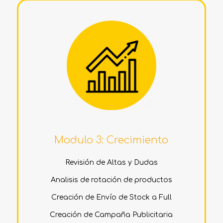
Modulo 3: Crecimiento
Revisión de Altas y Dudas
Analisis de rotación de productos
Creación de Envío de Stock a Full
Creación de Campaña Publicitaria