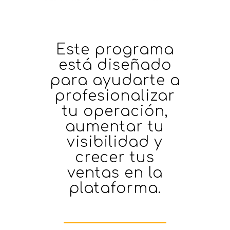
Este programa
está diseñado
para ayudarte a
profesionalizar
tu operación,
aumentar tu
visibilidad y
crecer tus
ventas en la
plataforma.