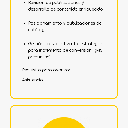
Revisión de publicaciones y
desarrollo de contenido enriquecido.
Posicionamiento y publicaciones de
catálogo.
Gestión pre y post venta: estrategias
para incremento de conversión. (MSI,
preguntas).
Requisito para avanzar
Asistencia.