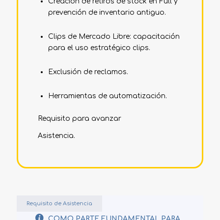
Creación de retiros de stock en Full y
prevención de inventario antiguo.
Clips de Mercado Libre: capacitación
para el uso estratégico clips.
Exclusión de reclamos.
Herramientas de automatización.
Requisito para avanzar
Asistencia.
Requisito de Asistencia
COMO PARTE FUNDAMENTAL PARA