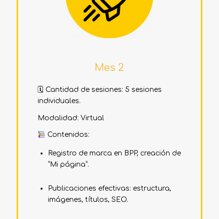
Mes 2
🗓 Cantidad de sesiones: 5 sesiones
individuales.
Modalidad: Virtual
Contenidos:
Registro de marca en BPP, creación de
“Mi página”.
Publicaciones efectivas: estructura,
imágenes, títulos, SEO.