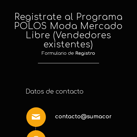
Registrate al Programa
POLOS Moda Mercado
Libre (Vendedores
existentes)
Formulario de
Registro
Datos de contacto
contacto@sumaconsultoria