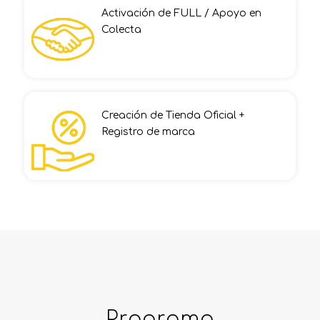
Activación de FULL / Apoyo en
Colecta
Creación de Tienda Oficial +
Registro de marca
Programa