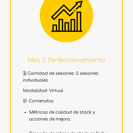
Mes 3: Perfeccionamiento
🗓 Cantidad de sesiones: 5 sesiones
individuales.
Modalidad: Virtual
Contenidos:
Métricas de calidad de stock y
acciones de mejora.