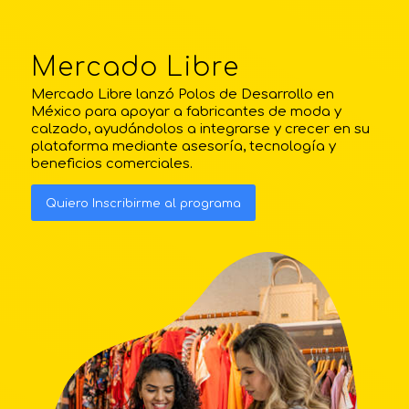
Mercado Libre
Mercado Libre lanzó Polos de Desarrollo en
México para apoyar a fabricantes de moda y
calzado, ayudándolos a integrarse y crecer en su
plataforma mediante asesoría, tecnología y
beneficios comerciales.
Quiero Inscribirme al programa