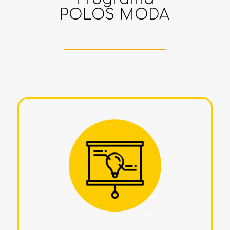
POLOS MODA