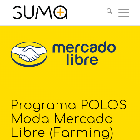
Programa POLOS
Moda Mercado
Libre (Farming)