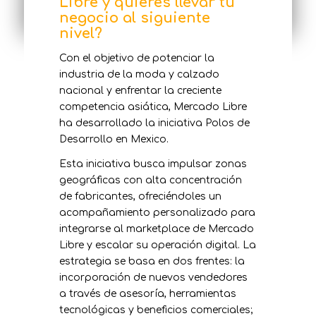
Libre y quieres llevar tu
negocio al siguiente
nivel?
Con el objetivo de potenciar la
industria de la moda y calzado
nacional y enfrentar la creciente
competencia asiática, Mercado Libre
ha desarrollado la iniciativa Polos de
Desarrollo en Mexico.
Esta iniciativa busca impulsar zonas
geográficas con alta concentración
de fabricantes, ofreciéndoles un
acompañamiento personalizado para
integrarse al marketplace de Mercado
Libre y escalar su operación digital. La
estrategia se basa en dos frentes: la
incorporación de nuevos vendedores
a través de asesoría, herramientas
tecnológicas y beneficios comerciales;