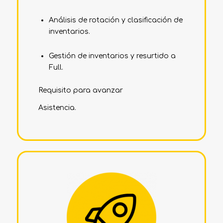
Análisis de rotación y clasificación de
inventarios.
Gestión de inventarios y resurtido a
Full.
Requisito para avanzar
Asistencia.