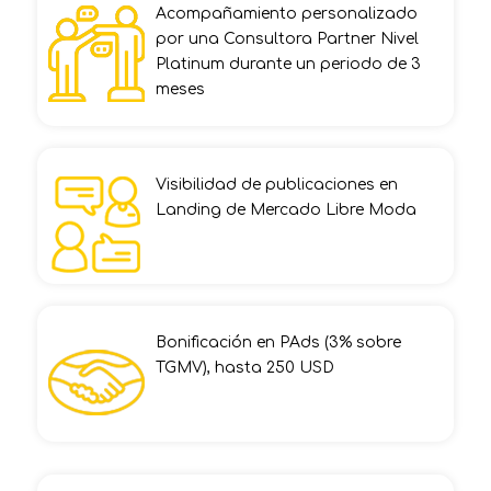
Acompañamiento personalizado
por una Consultora Partner Nivel
Platinum durante un periodo de 3
meses
Visibilidad de publicaciones en
Landing de Mercado Libre Moda
Bonificación en PAds (3% sobre
TGMV), hasta 250 USD