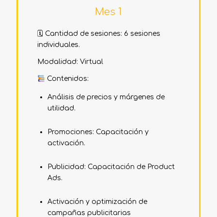
Mes 1
🗓 Cantidad de sesiones: 6 sesiones
individuales.
Modalidad:
Virtual
Contenidos:
Análisis de precios y márgenes de
utilidad.
Promociones: Capacitación y
activación.
Publicidad: Capacitación de Product
Ads.
Activación y optimización de
campañas publicitarias