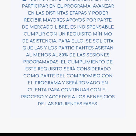
PARTICIPAR EN EL PROGRAMA, AVANZAR
EN LAS DISTINTAS ETAPAS Y PODER
RECIBIR MAYORES APOYOS POR PARTE
DE MERCADO LIBRE, ES INDISPENSABLE
CUMPLIR CON UN REQUISITO MÍNIMO
DE ASISTENCIA. PARA ELLO, SE SOLICITA
QUE LAS Y LOS PARTICIPANTES ASISTAN
AL MENOS AL 80% DE LAS SESIONES
PROGRAMADAS.
EL CUMPLIMIENTO DE
ESTE REQUISITO SERÁ CONSIDERADO
COMO PARTE DEL COMPROMISO CON
EL PROGRAMA Y SERÁ TOMADO EN
CUENTA PARA CONTINUAR CON EL
PROCESO Y ACCEDER A LOS BENEFICIOS
DE LAS SIGUIENTES FASES.