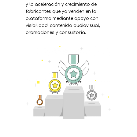
y la aceleración y crecimiento de
fabricantes que ya venden en la
plataforma mediante apoyo con
visibilidad, contenido audiovisual,
promociones y consultoría.