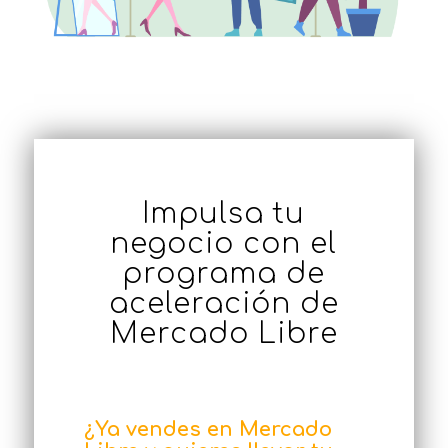
Impulsa tu
negocio con el
programa de
aceleración de
Mercado Libre
¿Ya vendes en Mercado