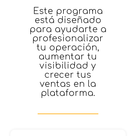
Este programa
está diseñado
para ayudarte a
profesionalizar
tu operación,
aumentar tu
visibilidad y
crecer tus
ventas en la
plataforma.