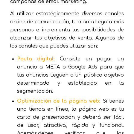
campañas de email marketing.
Al utilizar estratégicamente diversos canales
online de comunicación, tu marca llega a más
personas e incrementa las posibilidades de
alcanzar tus objetivos de venta. Algunos de
los canales que puedes utilizar son:
Pauta digital:
Consiste en pagar un
anuncio a META o Google Ads para que
tus anuncios lleguen a un público objetivo
determinado y establecido en la
segmentación.
Optimización de la página web:
Si tienes
una tienda en línea, la página web es tu
carta de presentación y deberá ser fácil
de usar, atractiva, rápida y funcional.
Además,debes verificar que las