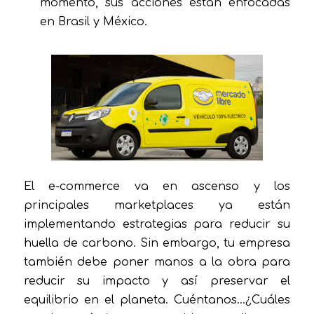
momento, sus acciones están enfocadas
en Brasil y México.
El e-commerce va en ascenso y los
principales marketplaces ya están
implementando estrategias para reducir su
huella de carbono. Sin embargo, tu empresa
también debe poner manos a la obra para
reducir su impacto y así preservar el
equilibrio en el planeta. Cuéntanos…¿Cuáles