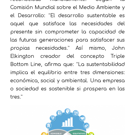
Comisión Mundial sobre el Medio Ambiente y
el Desarrollo: “El desarrollo sustentable es
aquel que satisface las necesidades del
presente sin comprometer la capacidad de
las futuras generaciones para satisfacer sus
propias necesidades.” Así mismo, John
Elkington creador del concepto Triple
Bottom Line, afirma que: “La sustentabilidad
implica el equilibrio entre tres dimensiones:
económica, social y ambiental. Una empresa
o sociedad es sostenible si prospera en las
tres.”