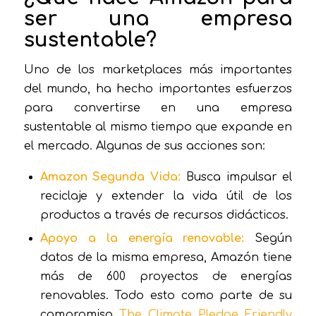
ser una empresa
sustentable?
Uno de los marketplaces más importantes
del mundo, ha hecho importantes esfuerzos
para convertirse en una empresa
sustentable al mismo tiempo que expande en
el mercado. Algunas de sus acciones son:
Amazon Segunda Vida:
Busca impulsar el
reciclaje y extender la vida útil de los
productos a través de recursos didácticos.
Apoyo a la energía renovable:
Según
datos de la misma empresa, Amazón tiene
más de 600 proyectos de energías
renovables. Todo esto como parte de su
compromiso
The Climate Pledge Friendly