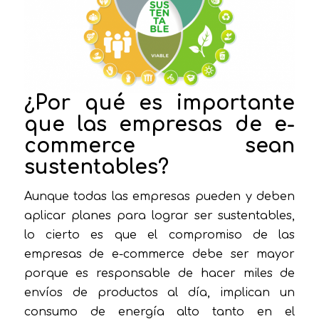
¿Por qué es importante
que las empresas de e-
commerce sean
sustentables?
Aunque todas las empresas pueden y deben
aplicar planes para lograr ser sustentables,
lo cierto es que el compromiso de las
empresas de e-commerce debe ser mayor
porque es responsable de hacer miles de
envíos de productos al día, implican un
consumo de energía alto tanto en el