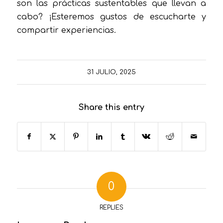
son las prácticas sustentables que llevan a
cabo? ¡Esteremos gustos de escucharte y
compartir experiencias.
31 JULIO, 2025
Share this entry
0
REPLIES