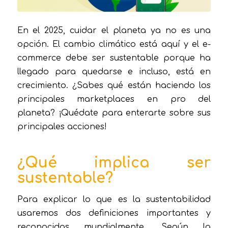
En el 2025, cuidar el planeta ya no es una
opción. El cambio climático está aquí y el e-
commerce debe ser sustentable porque ha
llegado para quedarse e incluso, está en
crecimiento. ¿Sabes qué están haciendo los
principales marketplaces en pro del
planeta? ¡Quédate para enterarte sobre sus
principales acciones!
¿Qué implica ser
sustentable?
Para explicar lo que es la sustentabilidad
usaremos dos definiciones importantes y
reconocidas mundialmente. Según la