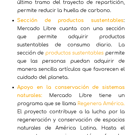
último tramo del trayecto de repartición,
permite reducir la huella de carbono.
Sección de productos sustentables
:
Mercado Libre cuanta con una sección
que permite adquirir productos
sustentables de consumo diario. La
sección de
productos sustentables
permite
que las personas puedan adquirir de
manera sencilla artículos que favorecen el
cuidado del planeta.
Apoyo en la conservación de sistemas
naturales:
Mercado Libre tiene un
programa que se llama
Regenera América.
El proyecto contribuye a la lucha por la
regeneración y conservación de espacios
naturales de América Latina. Hasta el