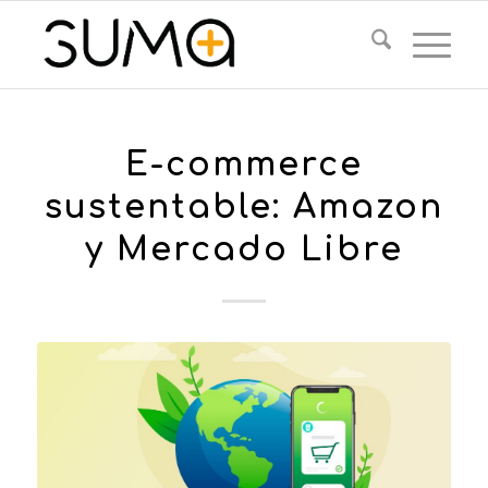
E-commerce
sustentable: Amazon
y Mercado Libre