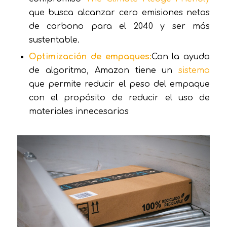
que busca alcanzar cero emisiones netas
de carbono para el 2040 y ser más
sustentable.
Optimización de empaques:
Con la ayuda
de algoritmo, Amazon tiene un
sistema
que permite reducir el peso del empaque
con el propósito de reducir el uso de
materiales innecesarios