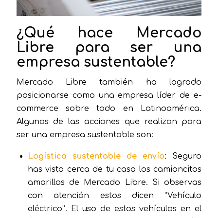
¿Qué hace Mercado
Libre para ser una
empresa sustentable?
Mercado Libre también ha logrado
posicionarse como una empresa líder de e-
commerce sobre todo en Latinoamérica.
Algunas de las acciones que realizan para
ser una empresa sustentable son:
Logística sustentable
de envío
: Seguro
has visto cerca de tu casa los camioncitos
amarillos de Mercado Libre. Si observas
con atención estos dicen “Vehículo
eléctrico”. El uso de estos vehículos en el