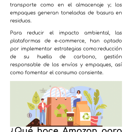
transporte como en el almacenaje y; los
empaques generan toneladas de basura en
residuos.
Para reducir el impacto ambiental, las
plataformas de e-commerce, han optado
por implementar estrategias como:reducción
de su huella de carbono, gestión
responsable de los envíos y empaques, así
como fomentar el consumo consiente.
¿Qué hace Amazon para