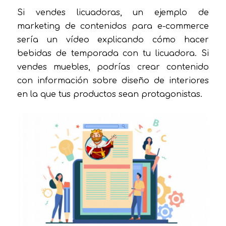
Si vendes licuadoras, un ejemplo de
marketing de contenidos para e-commerce
sería un vídeo explicando cómo hacer
bebidas de temporada con tu licuadora. Si
vendes muebles, podrías crear contenido
con información sobre diseño de interiores
en la que tus productos sean protagonistas.