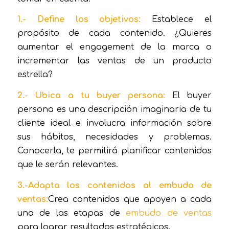
1.- Define los objetivos:
Establece el
propósito de cada contenido. ¿Quieres
aumentar el engagement de la marca o
incrementar las ventas de un producto
estrella?
2.- Ubica a tu buyer persona:
El buyer
persona es una descripción imaginaria de tu
cliente ideal e involucra información sobre
sus hábitos, necesidades y problemas.
Conocerla, te permitirá planificar contenidos
que le serán relevantes.
3.-Adapta los contenidos al embudo de
ventas:
Crea contenidos que apoyen a cada
una de las etapas de
embudo de ventas
para lograr resultados estratégicos.