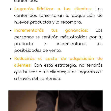
contenidos.
Lograrás fidelizar a tus clientes:
Los
contenidos fomentarán la adquisición de
nuevos productos y la recompra.
Incrementarás tus ganancias:
Las
personas se sentirán más atraídas por tu
producto e incrementarás las
posibilidades de venta.
Reducirás el costo de adquisición de
clientes
: Con esta estrategia, no tendrás
que buscar a tus clientes; ellos llegarán a ti
a través del contenido.