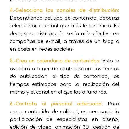
4.-Selecciona los canales de distribución:
Dependiendo del tipo de contenido, deberás
seleccionar el canal que más le beneficia. Es
decir, si su distribución sería más efectiva en
campañas de e-mail, a través de un blog o
en posts en redes sociales.
5.-Crea un calendario de contenidos:
Esto te
ayudará a tener un control sobre las fechas
de publicación, el tipo de contenido, los
tiempos estimados para la realización del
mismo y el canal en el que los difundirás.
6.-Contrata al personal adecuado:
Para
crear contenido de calidad, es necesaria la
participación de especialistas en diseño,
edición de vídeo, animación 3D, gestión de