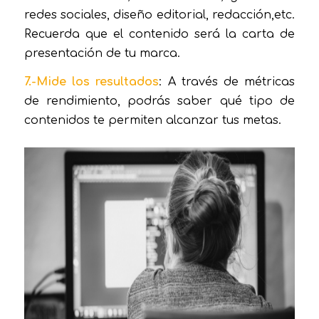
redes sociales, diseño editorial, redacción,etc.
Recuerda que el contenido será la carta de
presentación de tu marca.
7.-Mide los resultados
: A través de métricas
de rendimiento, podrás saber qué tipo de
contenidos te permiten alcanzar tus metas.