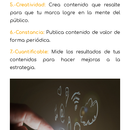
5.-Creatividad:
Crea contenido que resalte
para que tu marca logre en la mente del
público.
6.-Constancia:
Publica contenido de valor de
forma periódica.
7.-Cuantificable:
Mide los resultados de tus
contenidos para hacer mejoras a la
estrategia.