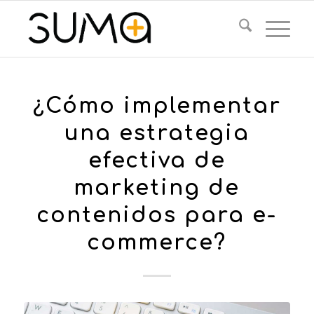
¿Cómo implementar
una estrategia
efectiva de
marketing de
contenidos para e-
commerce?