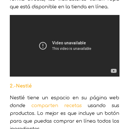
que está disponible en la tienda en línea.
2.-Nestlé
Nestlé tiene un espacio en su página web
donde
comparten recetas
usando sus
productos. Lo mejor es que incluye un botón
para que puedas comprar en línea todos los
ingredientes.