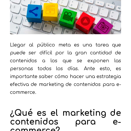
Llegar al público meta es una tarea que
puede ser difícil por la gran cantidad de
contenidos a los que se exponen las
personas todos los días. Ante esto, es
importante saber cómo hacer una estrategia
efectiva de marketing de contenidos para e-
commerce.
¿Qué es el marketing de
contenidos para e-
commerce?