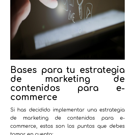
Bases para tu estrategia
de marketing de
contenidos para e-
commerce
Si has decidido implementar una estrategia
de marketing de contenidos para e-
commerce, estos son los puntos que debes
tomar en cuenta: