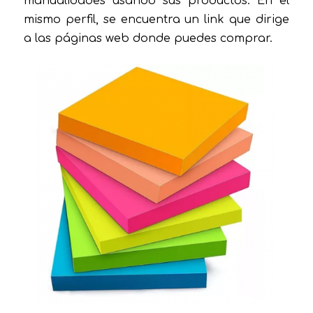
manualidades usando sus productos. En el
mismo perfil, se encuentra un link que dirige
a las páginas web donde puedes comprar.