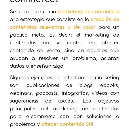
Se le conoce como
marketing de contenidos
a la estrategia que consiste en la
creación de
contenidos relevantes y de valor
para un
público meta. Es decir; el marketing de
contenidos no se centra en ofrecer
contenido de venta, sino en aquellos que
ayudan a resolver un problema, aclaran
dudas o enseñan algo.
Algunos ejemplos de este tipo de marketing
son: publicaciones de blogs, ebooks,
webinars, podcasts, infografías, vídeos con
sugerencias de uso,etc. Los objetivos
principales del marketing de contenidos
para e-commerce son dar soluciones a
problemas y
ofrecer contenido útil.