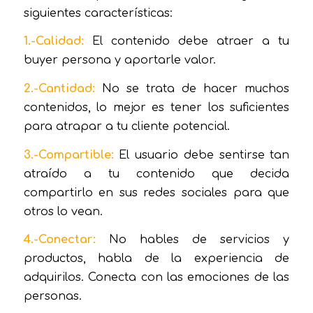
siguientes características:
1.-Calidad:
El contenido debe atraer a tu
buyer persona y aportarle valor.
2.-Cantidad:
No se trata de hacer muchos
contenidos, lo mejor es tener los suficientes
para atrapar a tu cliente potencial.
3.-Compartible:
El usuario debe sentirse tan
atraído a tu contenido que decida
compartirlo en sus redes sociales para que
otros lo vean.
4.-Conectar:
No hables de servicios y
productos, habla de la experiencia de
adquirilos. Conecta con las emociones de las
personas.