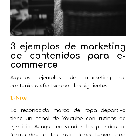
3 ejemplos de marketing
de contenidos para e-
commerce
Algunos ejemplos de marketing de
contenidos efectivos son los siguientes:
1.-Nike
La reconocida marca de ropa deportiva
tiene un canal de Youtube con rutinas de
ejercicio. Aunque no venden las prendas de
forma directa, los instructores tienen ropa