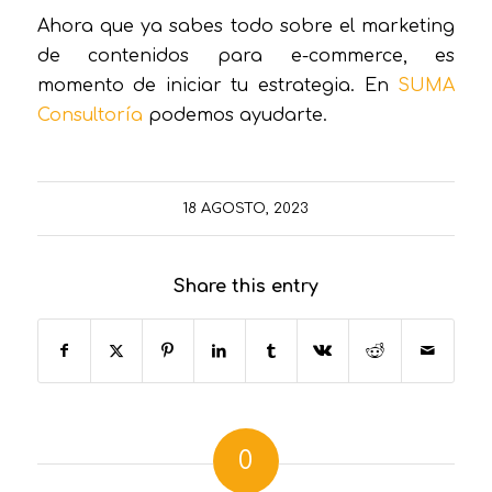
Ahora que ya sabes todo sobre el marketing
de contenidos para e-commerce, es
momento de iniciar tu estrategia. En
SUMA
Consultoría
podemos ayudarte.
18 AGOSTO, 2023
Share this entry
0