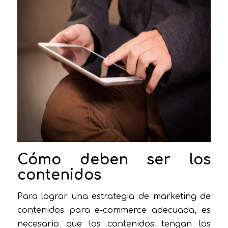
Cómo deben ser los
contenidos
Para lograr una estrategia de marketing de
contenidos para e-commerce adecuada, es
necesario que los contenidos tengan las