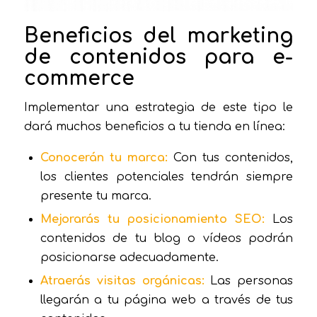
Beneficios del marketing
de contenidos para e-
commerce
Implementar una estrategia de este tipo le
dará muchos beneficios a tu tienda en línea:
Conocerán tu marca:
Con tus contenidos,
los clientes potenciales tendrán siempre
presente tu marca.
Mejorarás tu posicionamiento SEO:
Los
contenidos de tu blog o vídeos podrán
posicionarse adecuadamente.
Atraerás visitas orgánicas:
Las personas
llegarán a tu página web a través de tus