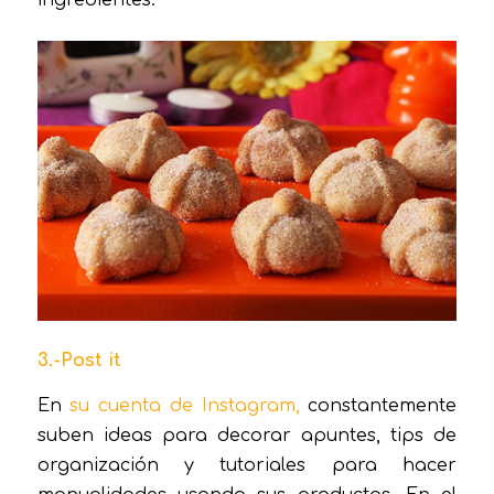
3.-Post it
En
su cuenta de Instagram,
constantemente
suben ideas para decorar apuntes, tips de
organización y tutoriales para hacer