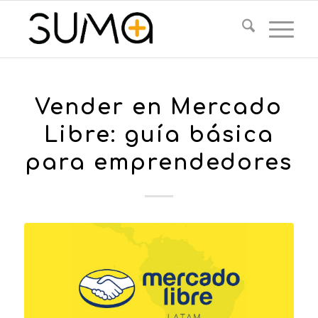
Vender en Mercado
Libre: guía básica
para emprendedores