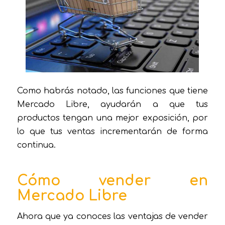
Como habrás notado, las funciones que tiene
Mercado Libre, ayudarán a que tus
productos tengan una mejor exposición, por
lo que tus ventas incrementarán de forma
continua.
Cómo vender en
Mercado Libre
Ahora que ya conoces las ventajas de vender