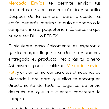
Mercado Envíos
te permite enviar tus
productos de una manera rápida y sencilla.
Después de la compra, para proceder al
envío, deberás imprimir la guía asignada a la
compra e ir a la paquetería más cercana que
puede ser DHL o FEDEX.
El siguiente paso únicamente es esperar a
que la compra llegue a su destino y una vez
entregado el producto, recibirás tu dinero.
Así mismo, puedes utilizar
Mercado Envíos
Full
y enviar tu mercancía a los almacenes de
Mercado Libre para que ellos se encarguen
directamente de toda la logística de envío
después de que tus clientes concreten la
compra.
Una de las ventajas de usar
Mercado Envíos