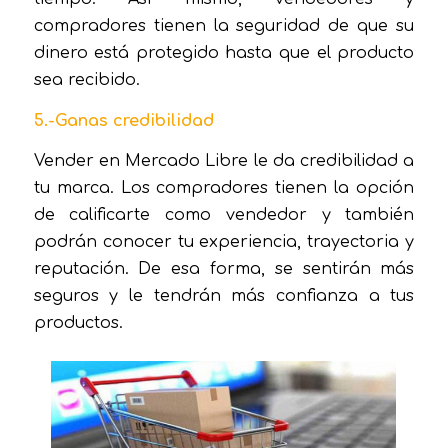
compradores tienen la seguridad de que su
dinero está protegido hasta que el producto
sea recibido.
5.-Ganas credibilidad
Vender en Mercado Libre le da credibilidad a
tu marca. Los compradores tienen la opción
de calificarte como vendedor y también
podrán conocer tu experiencia, trayectoria y
reputación. De esa forma, se sentirán más
seguros y le tendrán más confianza a tus
productos.