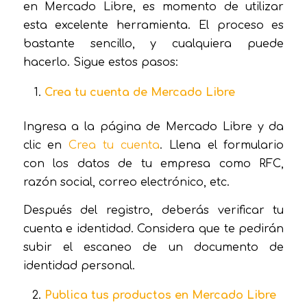
en Mercado Libre, es momento de utilizar
esta excelente herramienta. El proceso es
bastante sencillo, y cualquiera puede
hacerlo. Sigue estos pasos:
Crea tu cuenta de Mercado Libre
Ingresa a la página de Mercado Libre y da
clic en
Crea tu cuenta
. Llena el formulario
con los datos de tu empresa como RFC,
razón social, correo electrónico, etc.
Después del registro, deberás verificar tu
cuenta e identidad. Considera que te pedirán
subir el escaneo de un documento de
identidad personal.
Publica tus productos en Mercado Libre