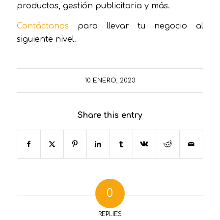
productos, gestión publicitaria y más.
Contáctanos
para llevar tu negocio al
siguiente nivel.
10 ENERO, 2023
Share this entry
0
REPLIES