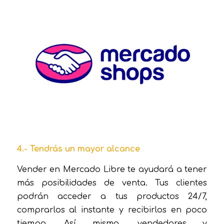
4.- Tendrás un mayor alcance
Vender en Mercado Libre te ayudará a tener
más posibilidades de venta. Tus clientes
podrán acceder a tus productos 24/7,
comprarlos al instante y recibirlos en poco
tiempo. Así mismo, vendedores y