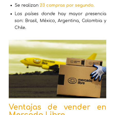
Se realizan
23 compras por segundo.
Los países donde hay mayor presencia
son: Brasil, México, Argentina, Colombia y
Chile.
Ventajas de vender en