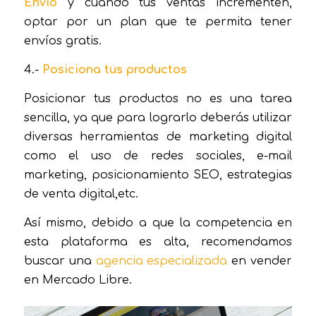
Envío
y cuando tus ventas incrementen,
optar por un plan que te permita tener
envíos gratis.
4.-
Posiciona tus productos
Posicionar tus productos no es una tarea
sencilla, ya que para lograrlo deberás utilizar
diversas herramientas de marketing digital
como el uso de redes sociales, e-mail
marketing, posicionamiento SEO, estrategias
de venta digital,etc.
Así mismo, debido a que la competencia en
esta plataforma es alta, recomendamos
buscar una
agencia especializada
en vender
en Mercado Libre.