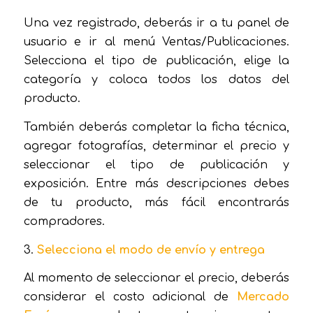
Una vez registrado, deberás ir a tu panel de
usuario e ir al menú Ventas/Publicaciones.
Selecciona el tipo de publicación, elige la
categoría y coloca todos los datos del
producto.
También deberás completar la ficha técnica,
agregar fotografías, determinar el precio y
seleccionar el tipo de publicación y
exposición. Entre más descripciones debes
de tu producto, más fácil encontrarás
compradores.
3.
Selecciona el modo de envío y entrega
Al momento de seleccionar el precio, deberás
considerar el costo adicional de
Mercado