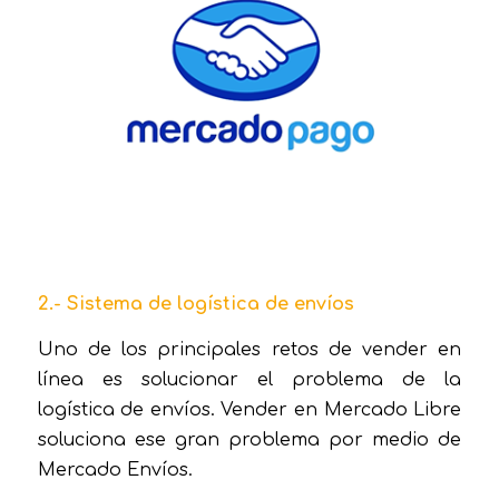
2.- Sistema de logística de envíos
Uno de los principales retos de vender en
línea es solucionar el problema de la
logística de envíos. Vender en Mercado Libre
soluciona ese gran problema por medio de
Mercado Envíos.