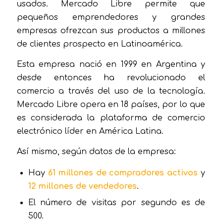
usados. Mercado Libre permite que
pequeños emprendedores y grandes
empresas ofrezcan sus productos a millones
de clientes prospecto en Latinoamérica.
Esta empresa nació en 1999 en Argentina y
desde entonces ha revolucionado el
comercio a través del uso de la tecnología.
Mercado Libre opera en 18 países, por lo que
es considerada la plataforma de comercio
electrónico líder en América Latina.
Así mismo, según datos de la empresa:
Hay
61 millones de compradores activos
y
12 millones de vendedores
.
El número de visitas por segundo es de
500.