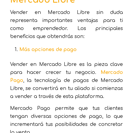
Mercado Libre
Vender en Mercado Libre sin duda
representa importantes ventajas para ti
como emprendedor. Los principales
beneficios que obtendrás son:
Más opciones de pago
Vender en Mercado Libre es la pieza clave
para hacer crecer tu negocio.
Mercado
Pago
, la tecnología de pagos de Mercado
Libre, se convertirá en tu aliado si comienzas
a vender a través de esta plataforma.
Mercado Pago permite que tus clientes
tengan diversas opciones de pago, lo que
incrementará tus posibilidades de concretar
la venta.