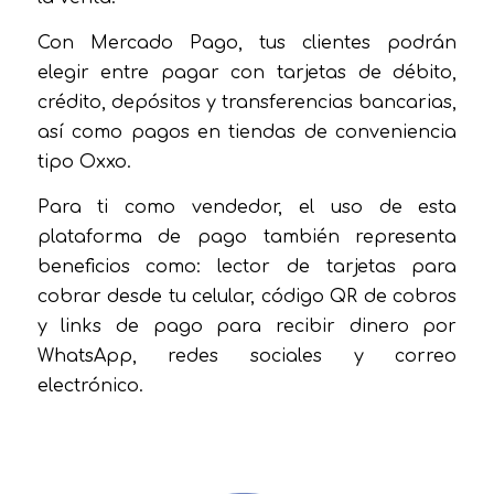
Con Mercado Pago, tus clientes podrán
elegir entre pagar con tarjetas de débito,
crédito, depósitos y transferencias bancarias,
así como pagos en tiendas de conveniencia
tipo Oxxo.
Para ti como vendedor, el uso de esta
plataforma de pago también representa
beneficios como: lector de tarjetas para
cobrar desde tu celular, código QR de cobros
y links de pago para recibir dinero por
WhatsApp, redes sociales y correo
electrónico.