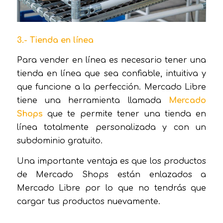
3.- Tienda en línea
Para vender en línea es necesario tener una
tienda en línea que sea confiable, intuitiva y
que funcione a la perfección. Mercado Libre
tiene una herramienta llamada
Mercado
Shops
que te permite tener una tienda en
línea totalmente personalizada y con un
subdominio gratuito.
Una importante ventaja es que los productos
de Mercado Shops están enlazados a
Mercado Libre por lo que no tendrás que
cargar tus productos nuevamente.