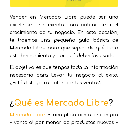
Vender en Mercado Libre puede ser una
excelente herramienta para potencializar el
crecimiento de tu negocio. En esta ocasión,
te traemos una pequeña guía básica de
Mercado Libre para que sepas de qué trata
esta herramienta y por qué deberías usarla.
El objetivo es que tengas toda la información
necesaria para llevar tu negocio al éxito.
¿Estás listo para potenciar tus ventas?
¿
Qué es Mercado Libre
?
Mercado Libre
es una plataforma de compra
y venta al por menor de productos nuevos y