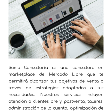
Suma Consultoría es una consultora en
marketplace de Mercado Libre que te
permitirá alcanzar tus objetivos de venta a
través de estrategias adaptadas a tus
necesidades. Nuestros servicios incluyen
atención a clientes pre y postventa, talleres,
administración de la cuenta, optimización de