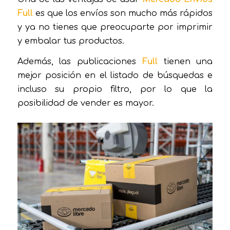
Full
es que los envíos son mucho más rápidos
y ya no tienes que preocuparte por imprimir
y embalar tus productos.
Además, las publicaciones
Full
tienen una
mejor posición en el listado de búsquedas e
incluso su propio filtro, por lo que la
posibilidad de vender es mayor.